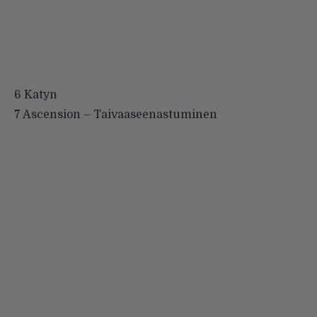
6 Katyn
7 Ascension – Taivaaseenastuminen