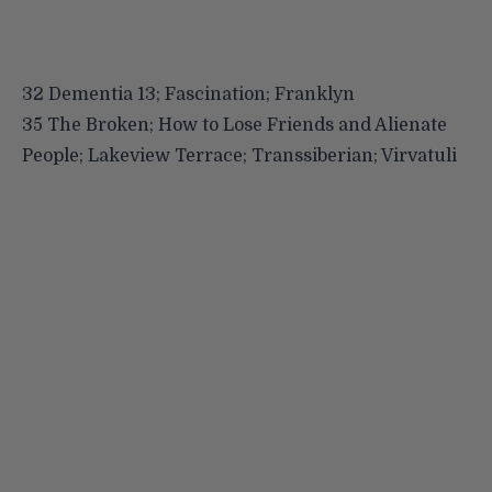
32 Dementia 13; Fascination; Franklyn
35 The Broken; How to Lose Friends and Alienate
People; Lakeview Terrace; Transsiberian; Virvatuli