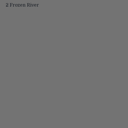
2 Frozen River