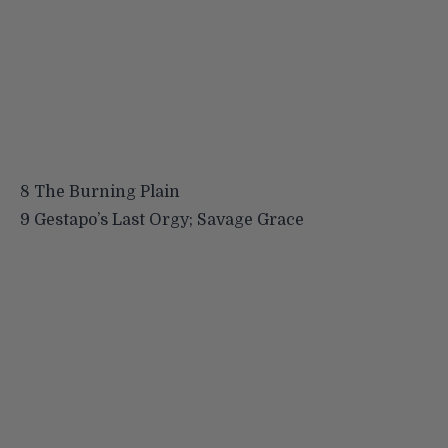
8 The Burning Plain
9 Gestapo’s Last Orgy; Savage Grace