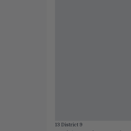
13 District 9