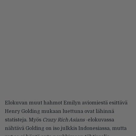
Elokuvan muut hahmot Emilyn aviomiestä esittävä
Henry Golding mukaan luettuna ovat lähinnä
statisteja. Myös
Crazy Rich Asians
-elokuvassa
nähtävä Golding on iso julkkis Indonesiassa, mutta