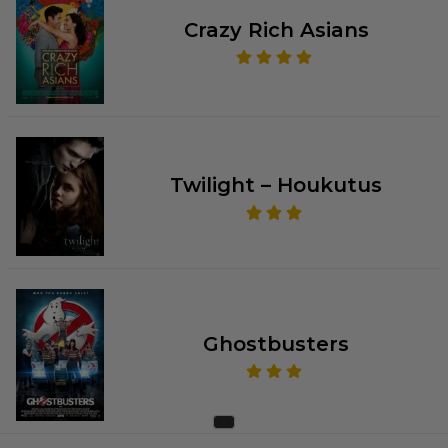
Crazy Rich Asians
Twilight – Houkutus
Ghostbusters