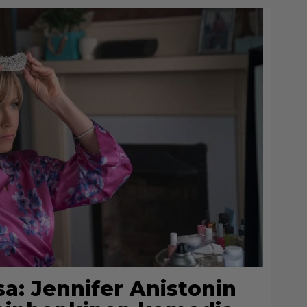
sa: Jennifer Anistonin