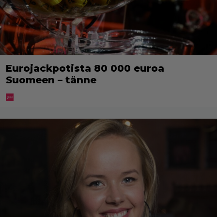
Eurojackpotista 80 000 euroa
Suomeen – tänne