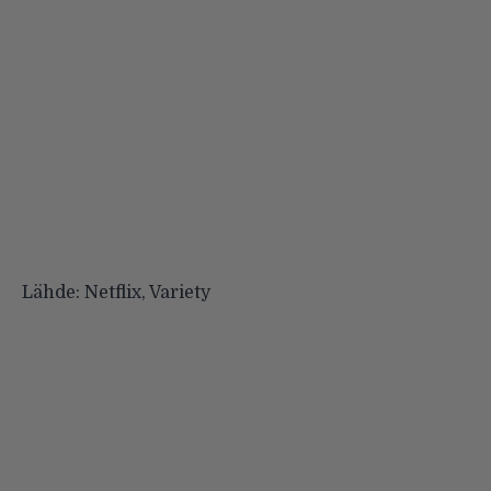
Lähde:
Netflix
,
Variety