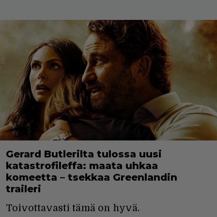
Gerard Butlerilta tulossa uusi
katastrofileffa: maata uhkaa
komeetta – tsekkaa Greenlandin
traileri
Toivottavasti tämä on hyvä.