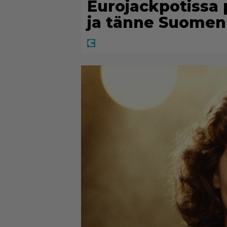
Eurojackpotissa 
ja tänne Suomen 