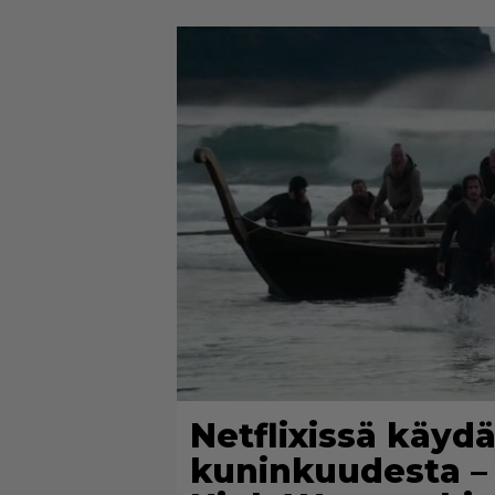
Netflixissä käydä
kuninkuudesta – 