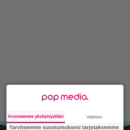
Arvostamme yksityisyyttäsi
Valintasi
Tarvitsemme suostumuksesi tarjotaksemme