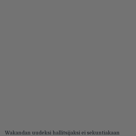
Wakandan uudeksi hallitsijaksi ei sekuntiakaan