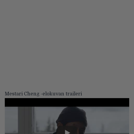
Mestari Cheng -elokuvan traileri