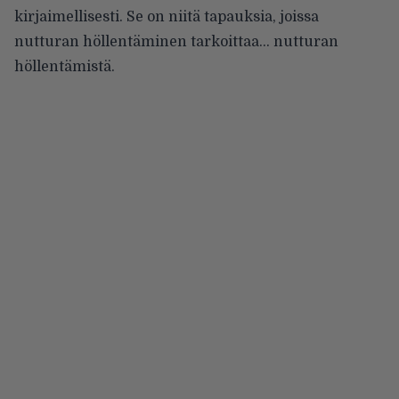
kirjaimellisesti. Se on niitä tapauksia, joissa
nutturan höllentäminen tarkoittaa… nutturan
höllentämistä.