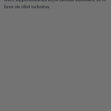
liene ole ollut tarkoitus.