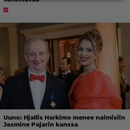
Uuno: Hjallis Harkimo menee naimisiin
Jasmine Pajarin kanssa