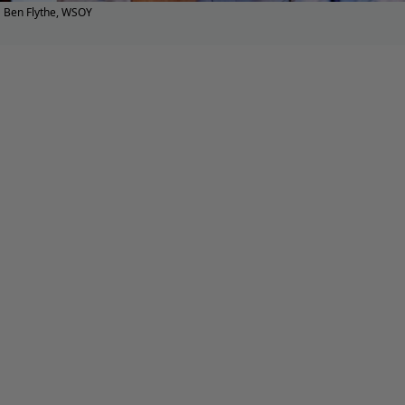
Ben Flythe, WSOY