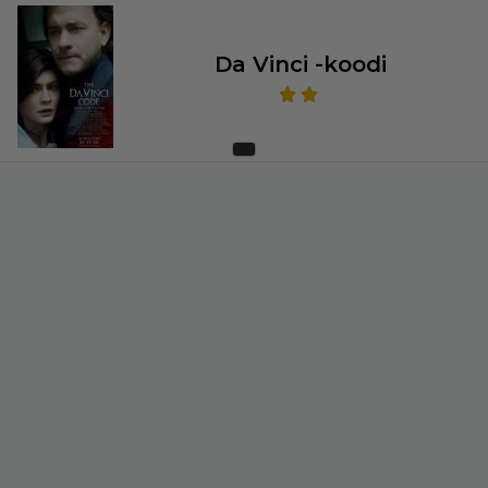
Da Vinci -koodi