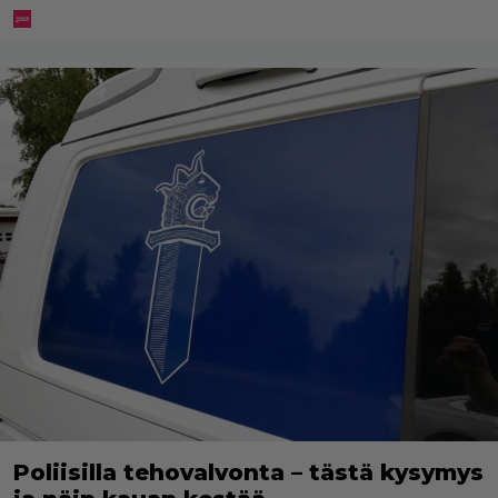
Poliisilla tehovalvonta – tästä kysymys