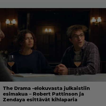
The Drama -elokuvasta julkaistiin
esimakua – Robert Pattinson ja
Zendaya esittävät kihlaparia