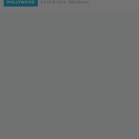
4.9.2018 10:24
Niko Ikonen
HOLLYWOOD