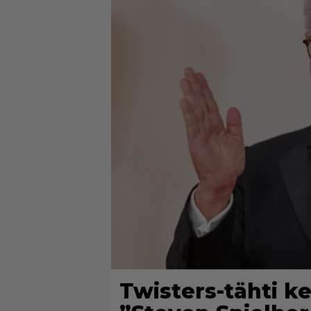
Twisters-tähti ke