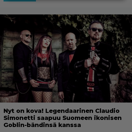
Nyt on kova! Legendaarinen Claudio
Simonetti saapuu Suomeen ikonisen
Goblin-bändinsä kanssa