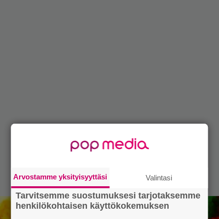
Arvostamme yksityisyyttäsi
Valintasi
Tarvitsemme suostumuksesi tarjotaksemme
henkilökohtaisen käyttökokemuksen