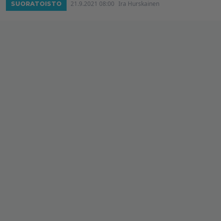
21.9.2021 08:00
Ira Hurskainen
SUORATOISTO