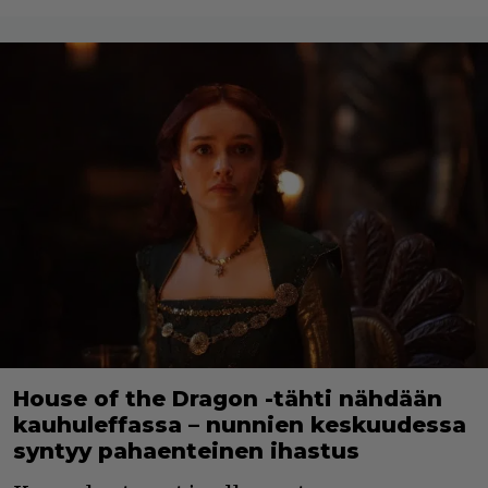
House of the Dragon -tähti nähdään
kauhuleffassa – nunnien keskuudessa
syntyy pahaenteinen ihastus