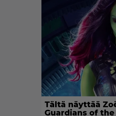
Tältä näyttää Zo
Guardians of the