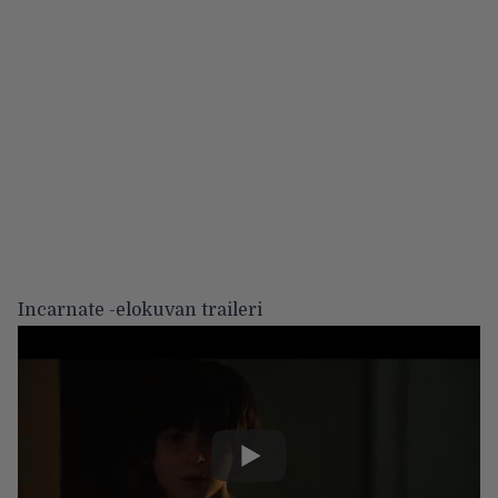
Incarnate -elokuvan traileri