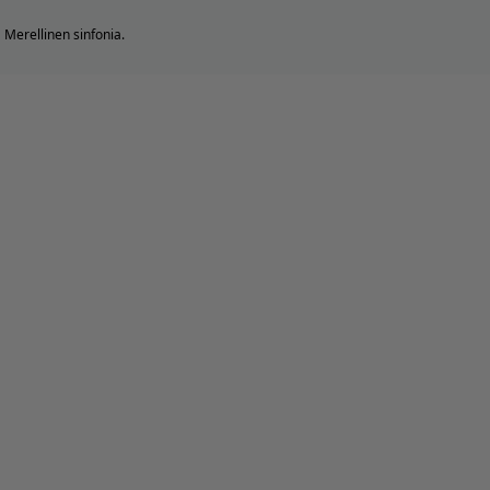
Merellinen sinfonia.