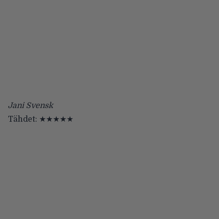
Jani Svensk
Tähdet: ★★★★★