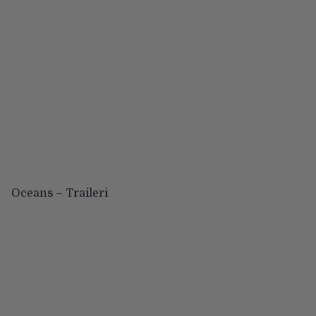
Oceans – Traileri