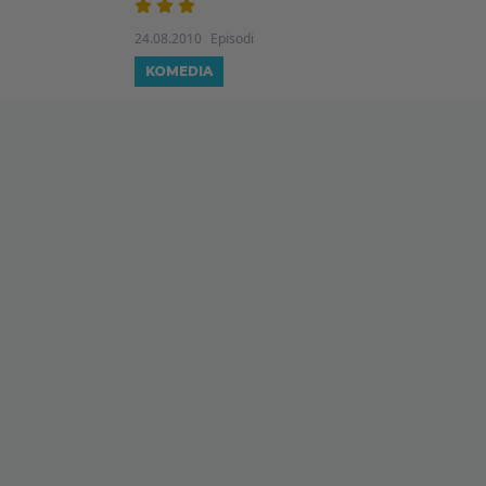
24.08.2010
Episodi
KOMEDIA