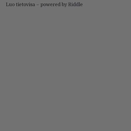
Luo tietovisa
– powered by Riddle