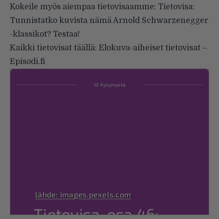
Kokeile myös aiempaa tietovisaamme:
Tietovisa:
Tunnistatko kuvista nämä Arnold Schwarzenegger
-klassikot? Testaa!
Kaikki tietovisat täällä:
Elokuva-aiheiset tietovisat –
Episodi.fi