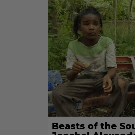
Beasts of the So