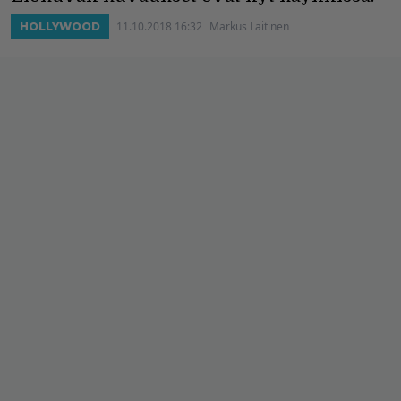
11.10.2018 16:32
Markus Laitinen
HOLLYWOOD