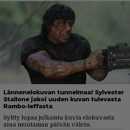
Lännenelokuvan tunnelmaa! Sylvester
Stallone jakoi uuden kuvan tulevasta
Rambo-leffasta
Syltty lupaa julkaista kuvia elokuvasta
aina muutaman päivän välein.