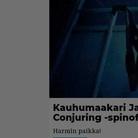
Kauhumaakari Ja
Conjuring -spinof
Harmin paikka!