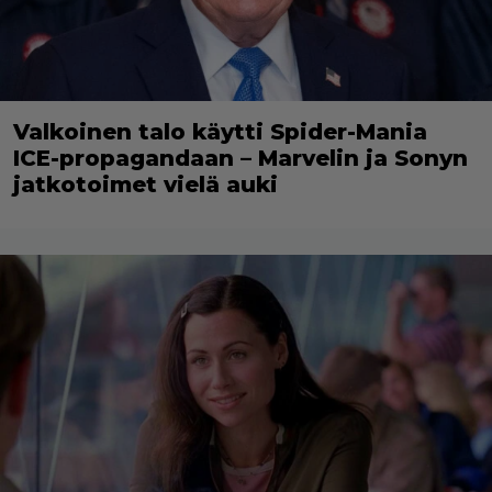
Valkoinen talo käytti Spider-Mania
ICE-propagandaan – Marvelin ja Sonyn
jatkotoimet vielä auki