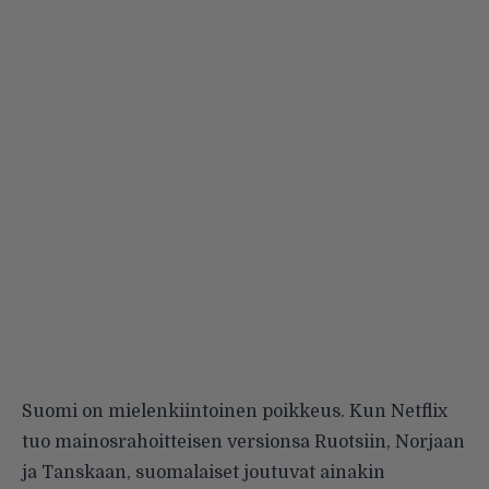
Suomi on mielenkiintoinen poikkeus. Kun Netflix
tuo mainosrahoitteisen versionsa Ruotsiin, Norjaan
ja Tanskaan, suomalaiset joutuvat ainakin