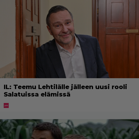
IL: Teemu Lehtilälle jälleen uusi rooli
Salatuissa elämissä