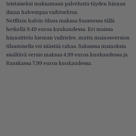
toistaiseksi maksamaan palvelusta täyden hinnan
ilman halvempaa vaihtoehtoa.
Netflixin halvin tilaus maksaa Suomessa tällä
hetkellä 9,49 euroa kuukaudessa. Eri maissa
hinnoittelu hieman vaihtelee, mutta mainosversion
tilaamisella voi säästää rahaa. Saksassa mainoksia
sisältävä versio maksaa 4,99 euroa kuukaudessa ja
Ranskassa 7,99 euroa kuukaudessa.