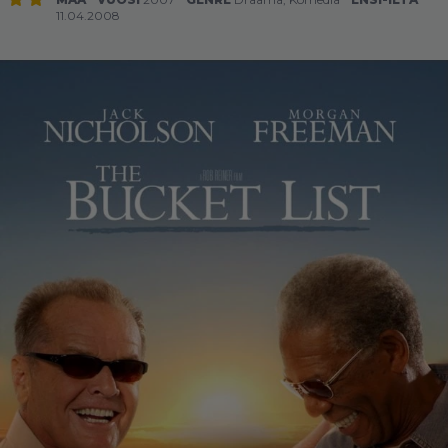
11.04.2008