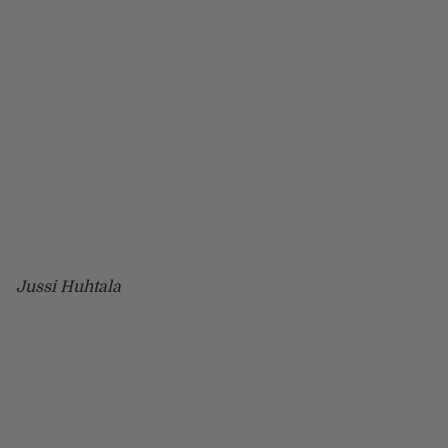
Jussi Huhtala