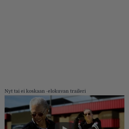
Nyt tai ei koskaan -elokuvan traileri