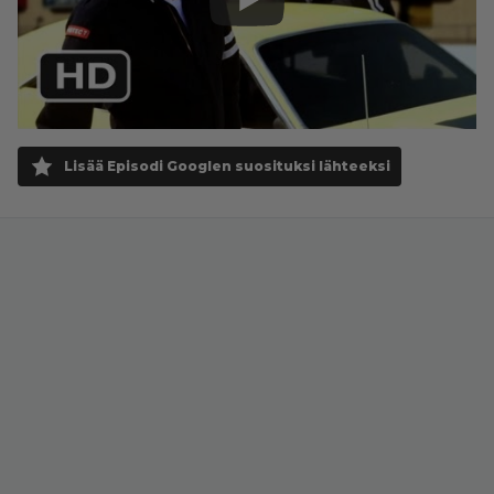
Lisää Episodi Googlen suosituksi lähteeksi