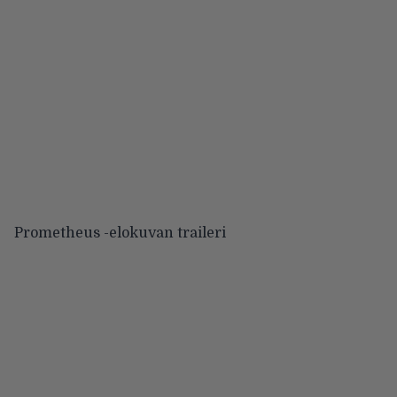
Prometheus -elokuvan traileri