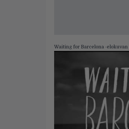
Waiting for Barcelona -elokuvan t