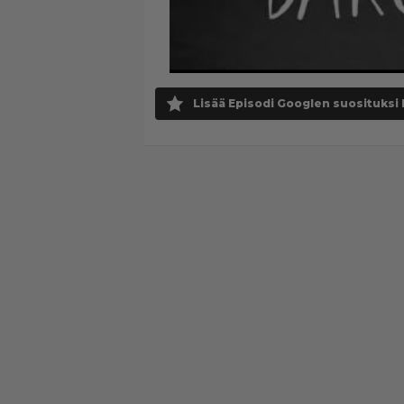
Lisää Episodi Googlen suosituksi 