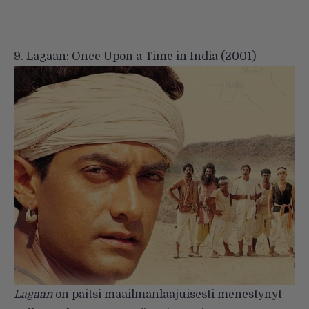
9. Lagaan: Once Upon a Time in India (2001)
Lagaan
on paitsi maailmanlaajuisesti menestynyt