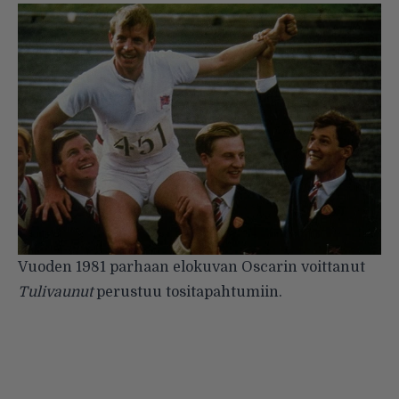
Vuoden 1981 parhaan elokuvan Oscarin voittanut
Tulivaunut
perustuu tositapahtumiin.