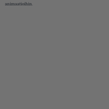
animaatioihin.