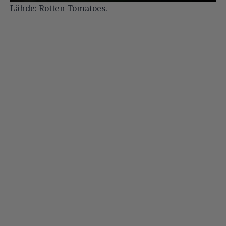
Lähde:
Rotten Tomatoes.