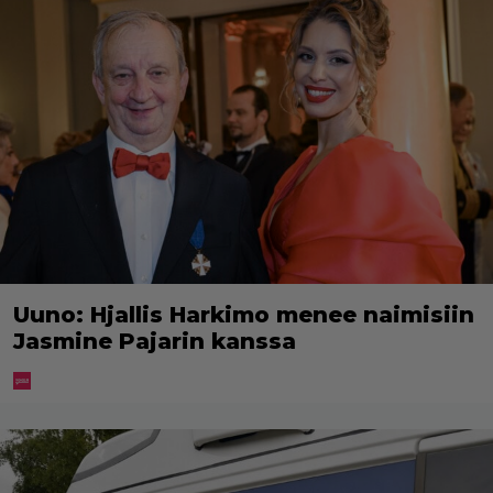
Uuno: Hjallis Harkimo menee naimisiin
Jasmine Pajarin kanssa