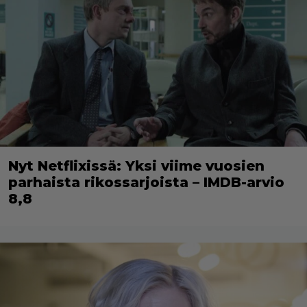
Nyt Netflixissä: Yksi viime vuosien
parhaista rikossarjoista – IMDB-arvio
8,8