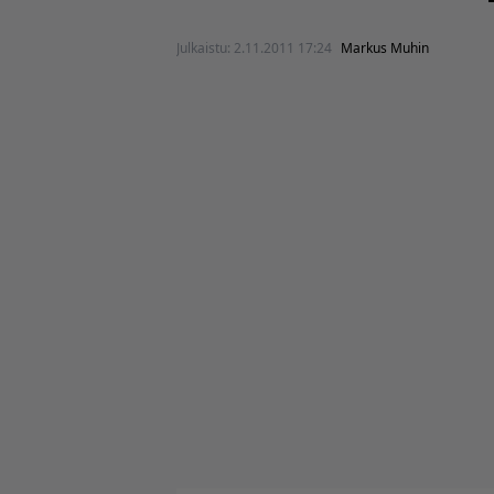
Julkaistu:
2.11.2011 17:24
Markus Muhin