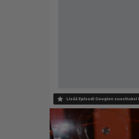
Lisää Episodi Googlen suosituksi 