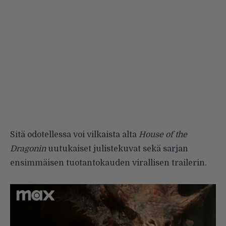
Sitä odotellessa voi vilkaista alta
House of the
Dragonin
uutukaiset julistekuvat sekä sarjan
ensimmäisen tuotantokauden virallisen trailerin.