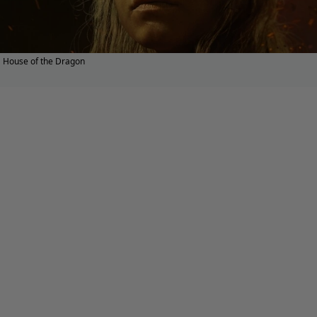
House of the Dragon