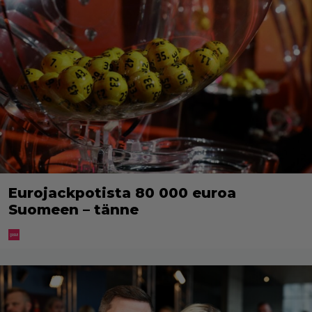
Eurojackpotista 80 000 euroa
Suomeen – tänne