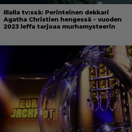
Illalla tv:ssä: Perinteinen dekkari
Agatha Christien hengessä – vuoden
2023 leffa tarjoaa murhamysteerin