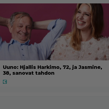
Uuno: Hjallis Harkimo, 72, ja Jasmine,
38, sanovat tahdon