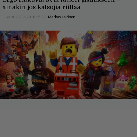
ainakin jos katsojia riittää.
Julkaistu:
28.6.2016 15:32
Markus Laitinen