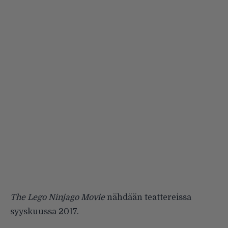
The Lego Ninjago Movie
nähdään teattereissa
syyskuussa 2017.