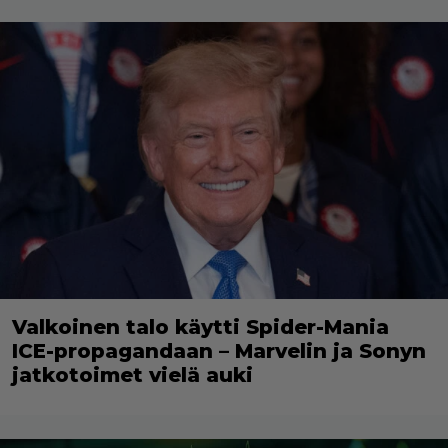
Valkoinen talo käytti Spider-Mania
ICE-propagandaan – Marvelin ja Sonyn
jatkotoimet vielä auki