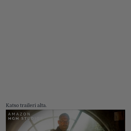
Katso traileri alta.