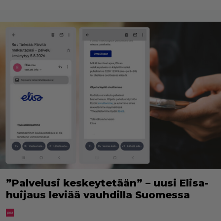
”Palvelusi keskeytetään” – uusi Elisa-
huijaus leviää vauhdilla Suomessa