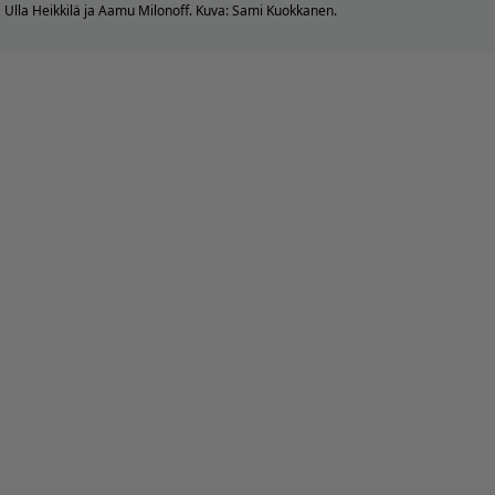
Ulla Heikkilä ja Aamu Milonoff. Kuva: Sami Kuokkanen.