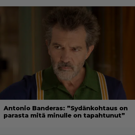
Antonio Banderas: ”Sydänkohtaus on
parasta mitä minulle on tapahtunut”