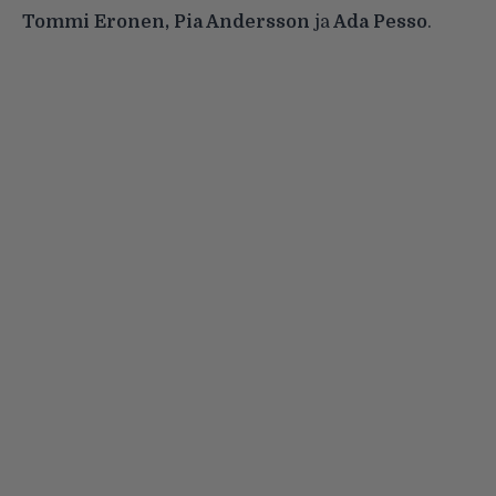
Tommi Eronen, Pia Andersson
ja
Ada Pesso
.