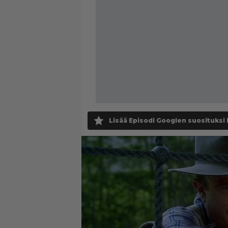
Lisää Episodi Googlen suosituksi 