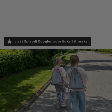
Lisää Episodi Googlen suosituksi lähteeksi