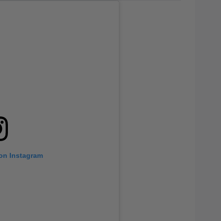
 on Instagram