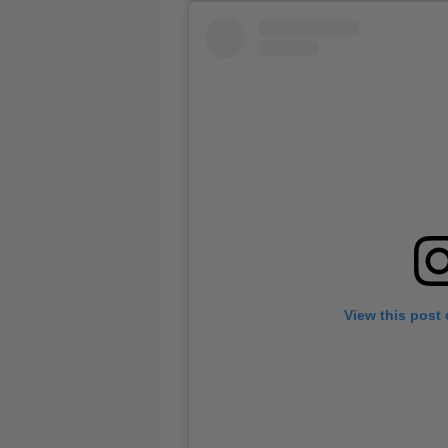
View this post