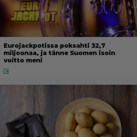
Eurojackpotissa poksahti 32,7
miljoonaa, ja tänne Suomen isoin
voitto meni