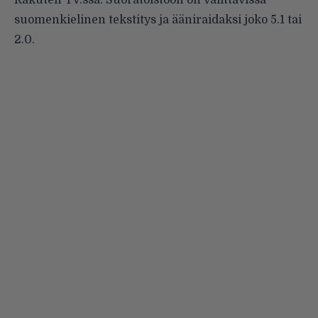
suomenkielinen tekstitys ja ääniraidaksi joko 5.1 tai
2.0.