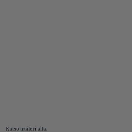
Katso traileri alta.