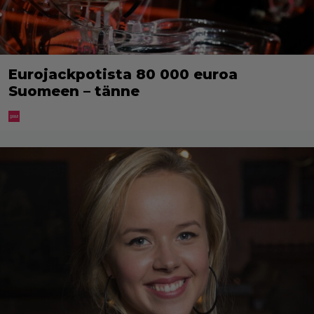
Eurojackpotista 80 000 euroa
Suomeen – tänne