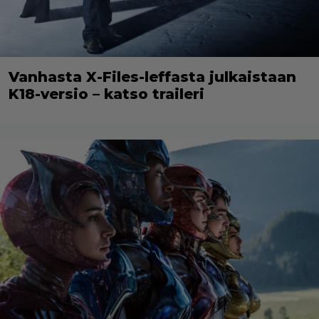
Vanhasta X-Files-leffasta julkaistaan
K18-versio – katso traileri