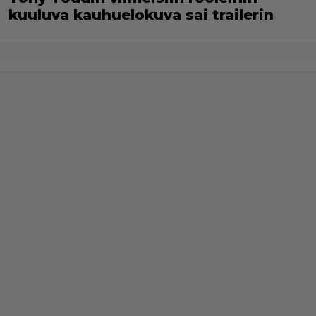
kuuluva kauhuelokuva sai trailerin