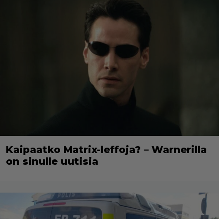
Kaipaatko Matrix-leffoja? – Warnerilla
on sinulle uutisia