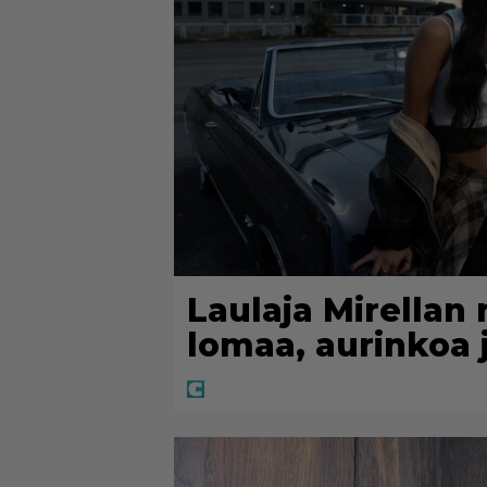
Laulaja Mirellan
lomaa, aurinkoa j