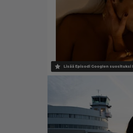
Lisää Episodi Googlen suosituksi 