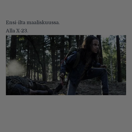
Ensi-ilta maaliskuussa.
Alla X-23.