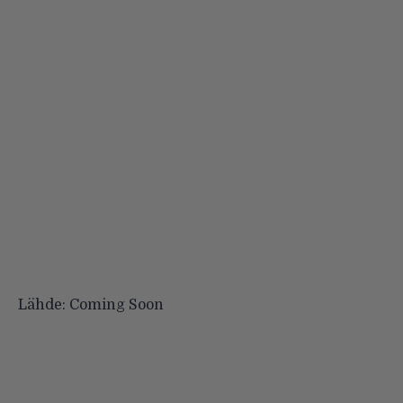
Lähde:
Coming Soon