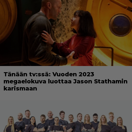
Tänään tv:ssä: Vuoden 2023
megaelokuva luottaa Jason Stathamin
karismaan