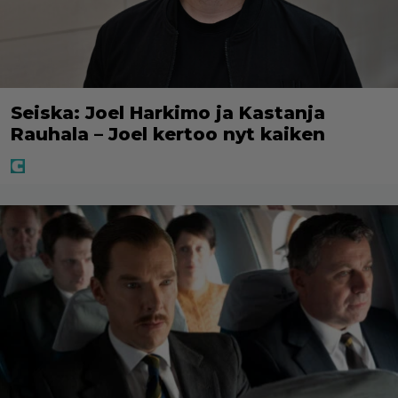
Seiska: Joel Harkimo ja Kastanja
Rauhala – Joel kertoo nyt kaiken